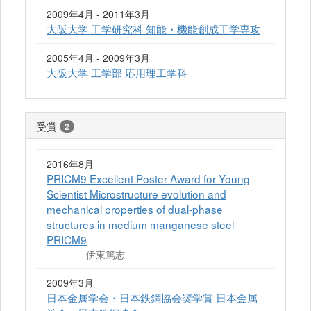
2009年4月 - 2011年3月
大阪大学 工学研究科 知能・機能創成工学専攻
2005年4月 - 2009年3月
大阪大学 工学部 応用理工学科
受賞
2
2016年8月
PRICM9 Excellent Poster Award for Young
Scientist Microstructure evolution and
mechanical properties of dual-phase
structures in medium manganese steel
PRICM9
伊東篤志
2009年3月
日本金属学会・日本鉄鋼協会奨学賞 日本金属