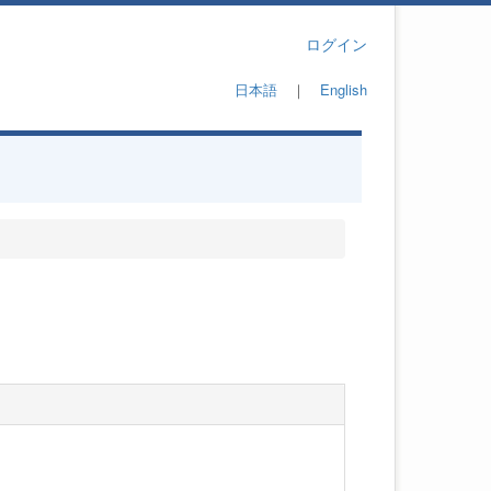
ログイン
日本語
｜
English