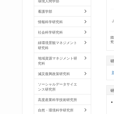
環境人間学部
看護学部
情報科学研究科
社会科学研究科
団
究
緑環境景観マネジメント
研究科
地域資源マネジメント研
究科
減災復興政策研究科
ソーシャルデータサイエ
ンス研究所
高度産業科学技術研究所
自然・環境科学研究所