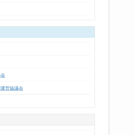
部会
園運営協議会