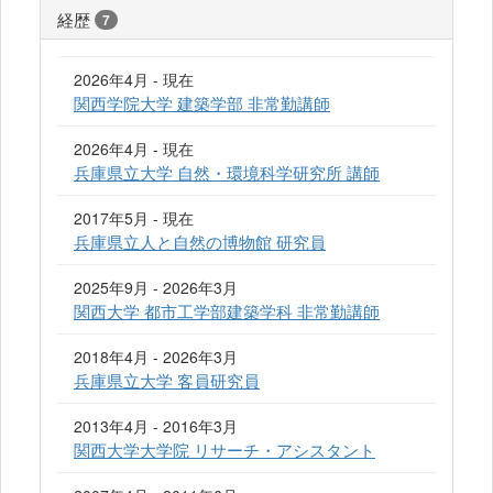
経歴
7
2026年4月 - 現在
関西学院大学 建築学部 非常勤講師
2026年4月 - 現在
兵庫県立大学 自然・環境科学研究所 講師
2017年5月 - 現在
兵庫県立人と自然の博物館 研究員
2025年9月 - 2026年3月
関西大学 都市工学部建築学科 非常勤講師
2018年4月 - 2026年3月
兵庫県立大学 客員研究員
2013年4月 - 2016年3月
関西大学大学院 リサーチ・アシスタント