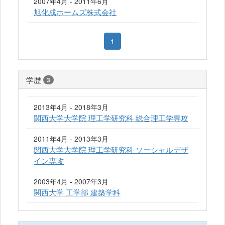
2007年4月 - 2011年6月
旭化成ホームズ株式会社
1
学歴
3
2013年4月 - 2018年3月
関西大学大学院 理工学研究科 総合理工学専攻
2011年4月 - 2013年3月
関西大学大学院 理工学研究科 ソーシャルデザ
イン専攻
2003年4月 - 2007年3月
関西大学 工学部 建築学科