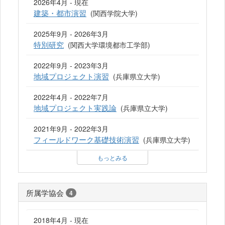
2026年4月 - 現在
建築・都市演習
(関西学院大学)
2025年9月 - 2026年3月
特別研究
(関西大学環境都市工学部)
2022年9月 - 2023年3月
地域プロジェクト演習
(兵庫県立大学)
2022年4月 - 2022年7月
地域プロジェクト実践論
(兵庫県立大学)
2021年9月 - 2022年3月
フィールドワーク基礎技術演習
(兵庫県立大学)
もっとみる
所属学協会
4
2018年4月 - 現在