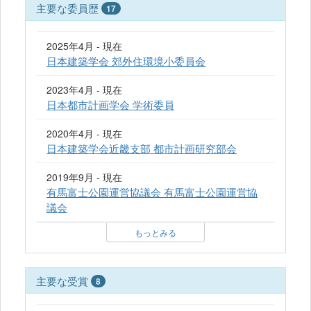
主要な委員歴
17
2025年4月 - 現在
日本建築学会 郊外住環境小委員会
2023年4月 - 現在
日本都市計画学会 学術委員
2020年4月 - 現在
日本建築学会近畿支部 都市計画研究部会
2019年9月 - 現在
有馬富士公園運営協議会 有馬富士公園運営協
議会
もっとみる
主要な受賞
8