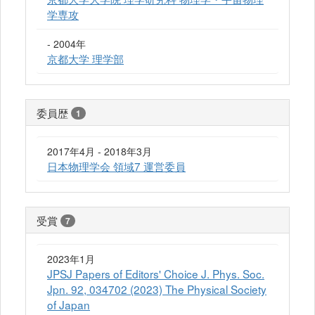
学専攻
- 2004年
京都大学 理学部
委員歴
1
2017年4月 - 2018年3月
日本物理学会 領域7 運営委員
受賞
7
2023年1月
JPSJ Papers of Editors' Choice J. Phys. Soc.
Jpn. 92, 034702 (2023) The Physical Society
of Japan