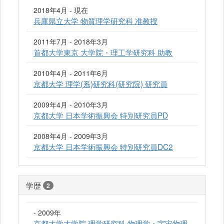
2018年4月 - 現在
兵庫県立大学 物質理学研究科 准教授
2011年7月 - 2018年3月
首都大学東京 大学院・理工学研究科 助教
2010年4月 - 2011年6月
京都大学 理学(系)研究科(研究院) 研究員
2009年4月 - 2010年3月
京都大学 日本学術振興会 特別研究員PD
2008年4月 - 2009年3月
京都大学 日本学術振興会 特別研究員DC2
学歴
2
- 2009年
京都大学大学院 理学研究科 物理学・宇宙物理