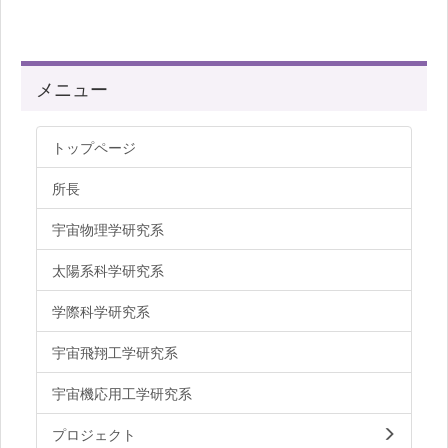
メニュー
トップページ
所長
宇宙物理学研究系
太陽系科学研究系
学際科学研究系
宇宙飛翔工学研究系
宇宙機応用工学研究系
プロジェクト