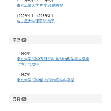
東京工業大学 理学部 助教授
1992年4月 - 1996年3月
名古屋大学理学部 助手
学歴
2
- 1992年
東京大学 理学系研究科 地球物理学専攻卒業
（博士号取得）
- 1987年
東京大学 理学部 地球物理学科卒業
受賞
5