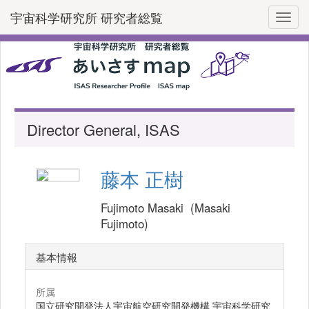
宇宙科学研究所 研究者総覧
Toggl
Director General, ISAS
藤本 正樹
Fujimoto Masaki (Masaki
Fujimoto)
基本情報
所属
国立研究開発法人宇宙航空研究開発機構 宇宙科学研究