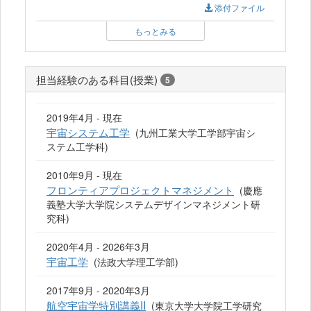
添付ファイル
もっとみる
担当経験のある科目(授業)
5
2019年4月 - 現在
宇宙システム工学
(九州工業大学工学部宇宙シ
ステム工学科)
2010年9月 - 現在
フロンティアプロジェクトマネジメント
(慶應
義塾大学大学院システムデザインマネジメント研
究科)
2020年4月 - 2026年3月
宇宙工学
(法政大学理工学部)
2017年9月 - 2020年3月
航空宇宙学特別講義II
(東京大学大学院工学研究