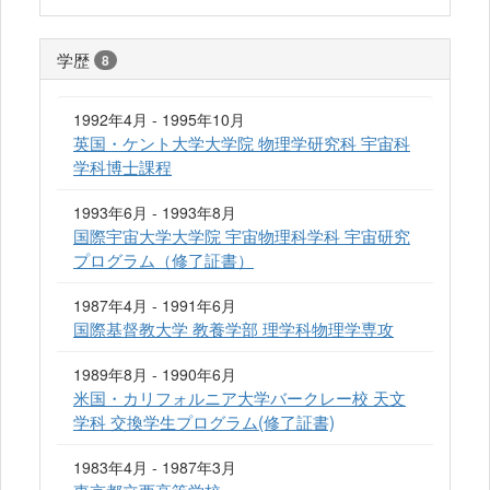
学歴
8
1992年4月 - 1995年10月
英国・ケント大学大学院 物理学研究科 宇宙科
学科博士課程
1993年6月 - 1993年8月
国際宇宙大学大学院 宇宙物理科学科 宇宙研究
プログラム（修了証書）
1987年4月 - 1991年6月
国際基督教大学 教養学部 理学科物理学専攻
1989年8月 - 1990年6月
米国・カリフォルニア大学バークレー校 天文
学科 交換学生プログラム(修了証書)
1983年4月 - 1987年3月
東京都立西高等学校