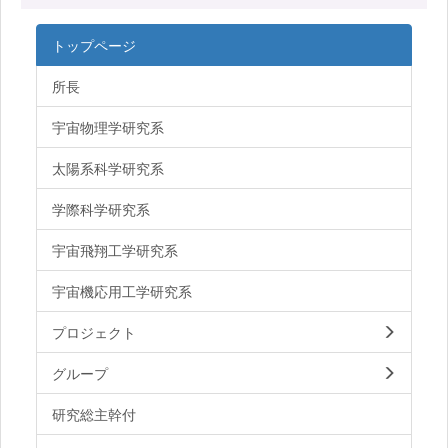
トップページ
所長
宇宙物理学研究系
太陽系科学研究系
学際科学研究系
宇宙飛翔工学研究系
宇宙機応用工学研究系
プロジェクト
グループ
研究総主幹付