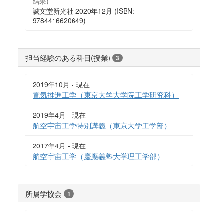
結果)
誠文堂新光社 2020年12月 (ISBN:
9784416620649)
担当経験のある科目(授業)
3
2019年10月 - 現在
電気推進工学（東京大学大学院工学研究科）
2019年4月 - 現在
航空宇宙工学特別講義（東京大学工学部）
2017年4月 - 現在
航空宇宙工学（慶應義塾大学理工学部）
所属学協会
1