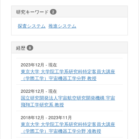
研究キーワード
2
探査システム
推進システム
経歴
8
2023年12月 - 現在
東京大学 大学院工学系研究科特定客員大講座
（学際工学）宇宙機器工学分野 教授
2022年12月 - 現在
国立研究開発法人宇宙航空研究開発機構 宇宙
飛翔工学研究系 教授
2018年12月 - 2023年11月
東京大学 大学院工学系研究科特定客員大講座
（学際工学）宇宙機器工学分野 准教授