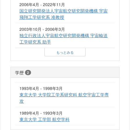
2006年4月 - 2022年11月
国立研究開発法人宇宙航空研究開発機構 宇宙
飛翔工学研究系 准教授
2003年10月 - 2006年3月
独立行政法人宇宙航空研究開発機構 宇宙輸送
工学研究系 助手
もっとみる
学歴
2
1993年4月 - 1998年3月
東京大学 大学院工学系研究科 航空宇宙工学専
攻
1989年4月 - 1993年3月
東京大学 工学部 航空学科