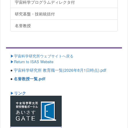
宇宙科学プログラムディレクタ付
研究基盤・技術統括付
名誉教授
▶
宇宙科学研究所ウェブサイトへ戻る
▶Return to ISAS Website
●
宇宙科学研究所 教育職一覧(2026年8月1日時点).pdf
●
名誉教授一覧.pdf
リンク
▶