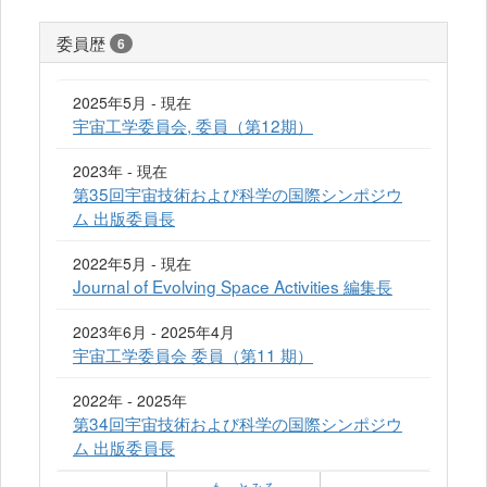
委員歴
6
2025年5月 - 現在
宇宙工学委員会, 委員（第12期）
2023年 - 現在
第35回宇宙技術および科学の国際シンポジウ
ム 出版委員長
2022年5月 - 現在
Journal of Evolving Space Activities 編集長
2023年6月 - 2025年4月
宇宙工学委員会 委員（第11 期）
2022年 - 2025年
第34回宇宙技術および科学の国際シンポジウ
ム 出版委員長
もっとみる