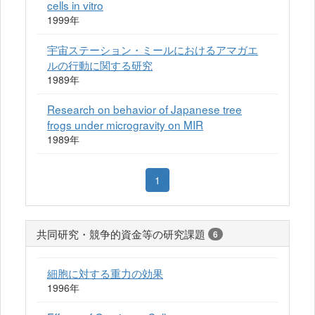
cells in vitro
1999年
宇宙ステーション・ミールにおけるアマガエ
ルの行動に関する研究
1989年
Research on behavior of Japanese tree
frogs under microgravity on MIR
1989年
1
共同研究・競争的資金等の研究課題
6
細胞に対する重力の効果
1996年