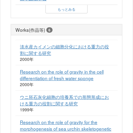
もっとみる
Works(作品等)
6
淡水産カイメンの細胞分化における重力の役
割に関する研究
2000年
Research on the role of gravity in the cell
differentiation of fresh water sponge
2000年
ウニ胚石灰化細胞の培養系での形態形成にお
ける重力の役割に関する研究
1999年
Research on the role of gravity for the
morphogenesis of sea urchin skeletogenetic