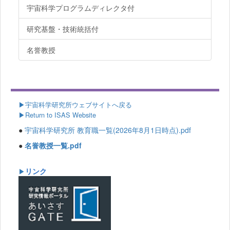
宇宙科学プログラムディレクタ付
研究基盤・技術統括付
名誉教授
▶
宇宙科学研究所ウェブサイトへ戻る
▶Return to ISAS Website
●
宇宙科学研究所 教育職一覧(2026年8月1日時点).pdf
●
名誉教授一覧.pdf
リンク
▶