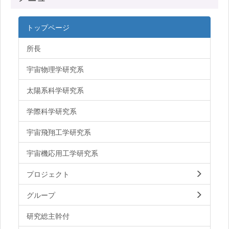
トップページ
所長
宇宙物理学研究系
太陽系科学研究系
学際科学研究系
宇宙飛翔工学研究系
宇宙機応用工学研究系
プロジェクト
グループ
研究総主幹付