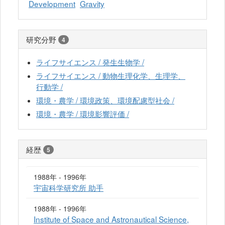
Development
Gravity
研究分野
4
ライフサイエンス / 発生生物学 /
ライフサイエンス / 動物生理化学、生理学、
行動学 /
環境・農学 / 環境政策、環境配慮型社会 /
環境・農学 / 環境影響評価 /
経歴
5
1988年 - 1996年
宇宙科学研究所 助手
1988年 - 1996年
Institute of Space and Astronautical Science,