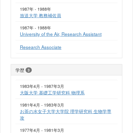
1987年 - 1988年
放送大学 教務補佐員
1987年 - 1988年
University of the Air, Research Assistant
Research Associate
学歴
3
1983年4月 - 1987年3月
大阪大学 基礎工学研究科 物理系
1981年4月 - 1983年3月
お茶の水女子大学大学院 理学研究科 生物学専
攻
1977年4月 - 1981年3月