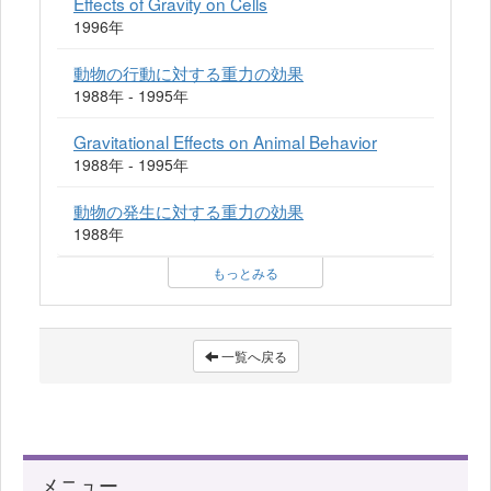
Effects of Gravity on Cells
1996年
動物の行動に対する重力の効果
1988年 - 1995年
Gravitational Effects on Animal Behavior
1988年 - 1995年
動物の発生に対する重力の効果
1988年
もっとみる
一覧へ戻る
メニュー