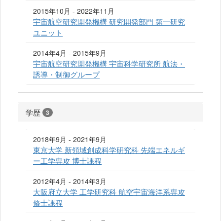
2015年10月 - 2022年11月
宇宙航空研究開発機構 研究開発部門 第一研究
ユニット
2014年4月 - 2015年9月
宇宙航空研究開発機構 宇宙科学研究所 航法・
誘導・制御グループ
学歴
3
2018年9月 - 2021年9月
東京大学 新領域創成科学研究科 先端エネルギ
ー工学専攻 博士課程
2012年4月 - 2014年3月
大阪府立大学 工学研究科 航空宇宙海洋系専攻
修士課程