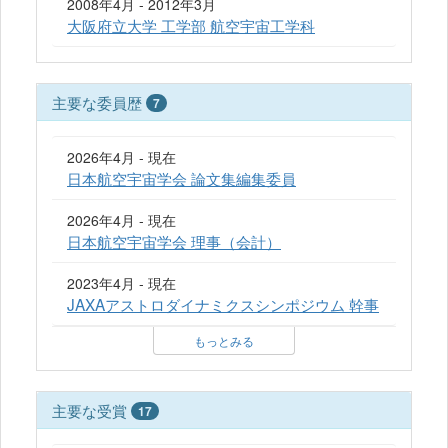
2008年4月 - 2012年3月
大阪府立大学 工学部 航空宇宙工学科
主要な委員歴
7
2026年4月 - 現在
日本航空宇宙学会 論文集編集委員
2026年4月 - 現在
日本航空宇宙学会 理事（会計）
2023年4月 - 現在
JAXAアストロダイナミクスシンポジウム 幹事
もっとみる
主要な受賞
17