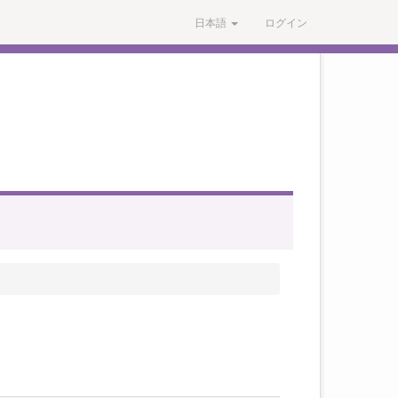
日本語
ログイン