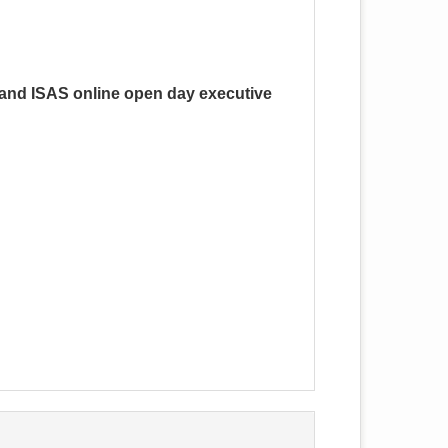
 and ISAS online open day executive