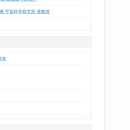
 宇宙科学研究所 准教授
専攻