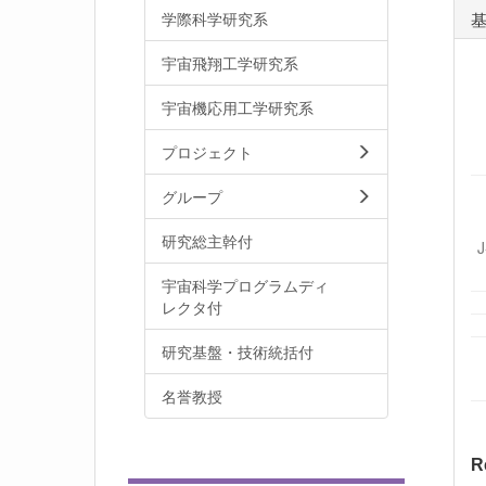
学際科学研究系
宇宙飛翔工学研究系
宇宙機応用工学研究系
プロジェクト
グループ
研究総主幹付
宇宙科学プログラムディ
レクタ付
研究基盤・技術統括付
名誉教授
R