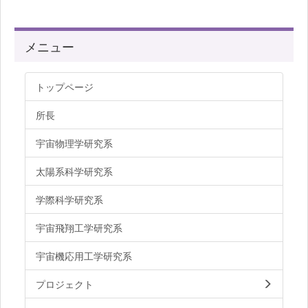
メニュー
トップページ
所長
宇宙物理学研究系
太陽系科学研究系
学際科学研究系
宇宙飛翔工学研究系
宇宙機応用工学研究系
プロジェクト