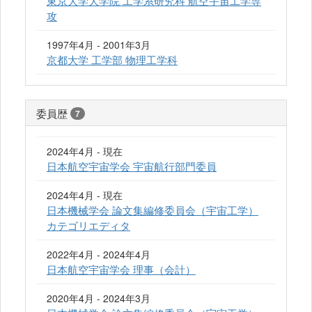
東京大学大学院 工学系研究科 航空宇宙工学専
攻
1997年4月 - 2001年3月
京都大学 工学部 物理工学科
委員歴
7
2024年4月 - 現在
日本航空宇宙学会 宇宙航行部門委員
2024年4月 - 現在
日本機械学会 論文集編修委員会（宇宙工学）
カテゴリエディタ
2022年4月 - 2024年4月
日本航空宇宙学会 理事（会計）
2020年4月 - 2024年3月