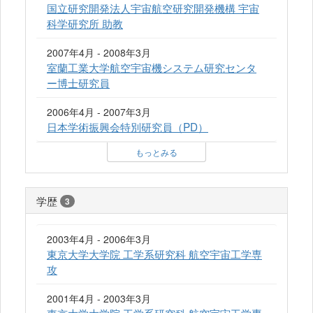
国立研究開発法人宇宙航空研究開発機構 宇宙
科学研究所 助教
2007年4月 - 2008年3月
室蘭工業大学航空宇宙機システム研究センタ
ー博士研究員
2006年4月 - 2007年3月
日本学術振興会特別研究員（PD）
もっとみる
学歴
3
2003年4月 - 2006年3月
東京大学大学院 工学系研究科 航空宇宙工学専
攻
2001年4月 - 2003年3月