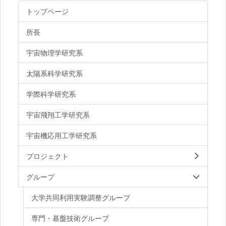
トップページ
所長
宇宙物理学研究系
太陽系科学研究系
学際科学研究系
宇宙飛翔工学研究系
宇宙機応用工学研究系
プロジェクト
グループ
大学共同利用実験調整グループ
専門・基盤技術グループ