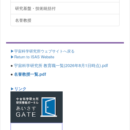
研究基盤・技術統括付
名誉教授
▶
宇宙科学研究所ウェブサイトへ戻る
▶Return to ISAS Website
●
宇宙科学研究所 教育職一覧(2026年8月1日時点).pdf
●
名誉教授一覧.pdf
リンク
▶