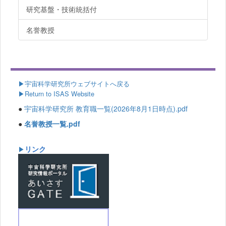
研究基盤・技術統括付
名誉教授
▶
宇宙科学研究所ウェブサイトへ戻る
▶Return to ISAS Website
●
宇宙科学研究所 教育職一覧(2026年8月1日時点).pdf
●
名誉教授一覧.pdf
リンク
▶