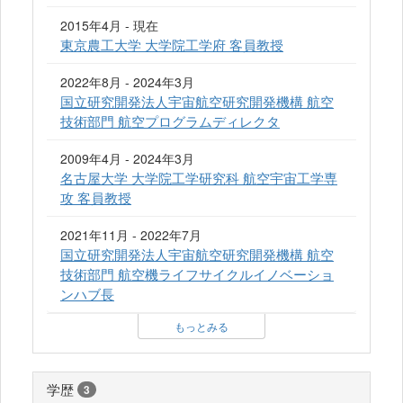
2015年4月 - 現在
東京農工大学 大学院工学府 客員教授
2022年8月 - 2024年3月
国立研究開発法人宇宙航空研究開発機構 航空
技術部門 航空プログラムディレクタ
2009年4月 - 2024年3月
名古屋大学 大学院工学研究科 航空宇宙工学専
攻 客員教授
2021年11月 - 2022年7月
国立研究開発法人宇宙航空研究開発機構 航空
技術部門 航空機ライフサイクルイノベーショ
ンハブ長
もっとみる
学歴
3