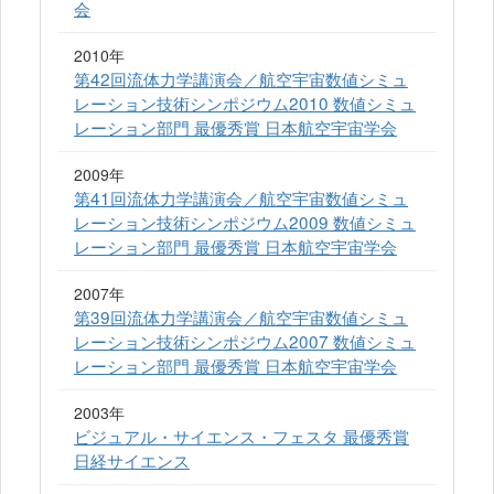
会
2010年
第42回流体力学講演会／航空宇宙数値シミュ
レーション技術シンポジウム2010 数値シミュ
レーション部門 最優秀賞 日本航空宇宙学会
2009年
第41回流体力学講演会／航空宇宙数値シミュ
レーション技術シンポジウム2009 数値シミュ
レーション部門 最優秀賞 日本航空宇宙学会
2007年
第39回流体力学講演会／航空宇宙数値シミュ
レーション技術シンポジウム2007 数値シミュ
レーション部門 最優秀賞 日本航空宇宙学会
2003年
ビジュアル・サイエンス・フェスタ 最優秀賞
日経サイエンス