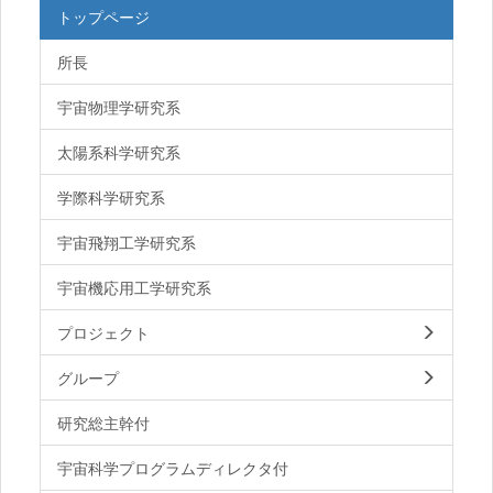
トップページ
所長
宇宙物理学研究系
太陽系科学研究系
学際科学研究系
宇宙飛翔工学研究系
宇宙機応用工学研究系
プロジェクト
グループ
研究総主幹付
宇宙科学プログラムディレクタ付