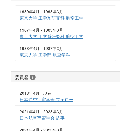
1989年4月 - 1993年3月
東京大学 工学系研究科 航空工学
1987年4月 - 1989年3月
東京大学 工学系研究科 航空工学
1983年4月 - 1987年3月
東京大学 工学部 航空学科
委員歴
9
2013年4月 - 現在
日本航空宇宙学会 フェロー
2021年4月 - 2023年3月
日本航空宇宙学会 監事
2021年4月 - 2023年3月