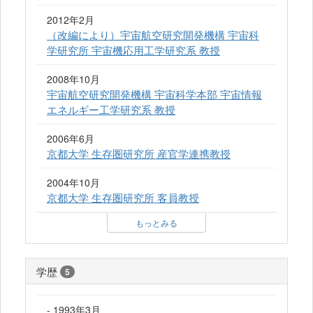
2012年2月
（改編により）宇宙航空研究開発機構 宇宙科
学研究所 宇宙機応用工学研究系 教授
2008年10月
宇宙航空研究開発機構 宇宙科学本部 宇宙情報
エネルギー工学研究系 教授
2006年6月
京都大学 生存圏研究所 産官学連携教授
2004年10月
京都大学 生存圏研究所 客員教授
もっとみる
学歴
5
- 1993年3月