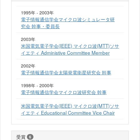
1995年 - 2003年
電子情報通信学会マイクロ波シミュレータ研
究会 幹事・委員長
2003年
米国電気電子学会(IEEE) マイクロ波(MTT)ソサ
イエティ Administive Committee Member
2002年
電子情報通信学会太陽発電衛星研究会 幹事
1998年 - 2000年
電子情報通信学会マイクロ波研究会 幹事
米国電気電子学会(IEEE) マイクロ波(MTT)ソサ
イエティ Educational Committee Vice Chair
受賞
6