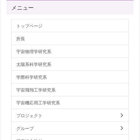
メニュー
トップページ
所長
宇宙物理学研究系
太陽系科学研究系
学際科学研究系
宇宙飛翔工学研究系
宇宙機応用工学研究系
プロジェクト
グループ