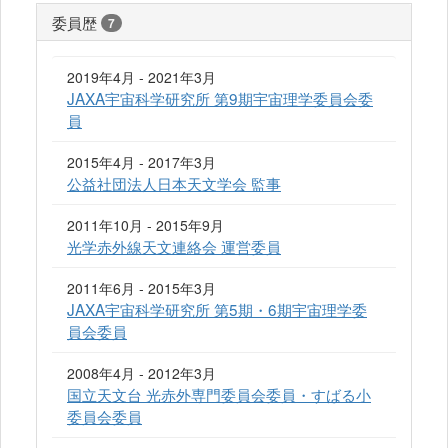
委員歴
7
2019年4月 - 2021年3月
JAXA宇宙科学研究所 第9期宇宙理学委員会委
員
2015年4月 - 2017年3月
公益社団法人日本天文学会 監事
2011年10月 - 2015年9月
光学赤外線天文連絡会 運営委員
2011年6月 - 2015年3月
JAXA宇宙科学研究所 第5期・6期宇宙理学委
員会委員
2008年4月 - 2012年3月
国立天文台 光赤外専門委員会委員・すばる小
委員会委員