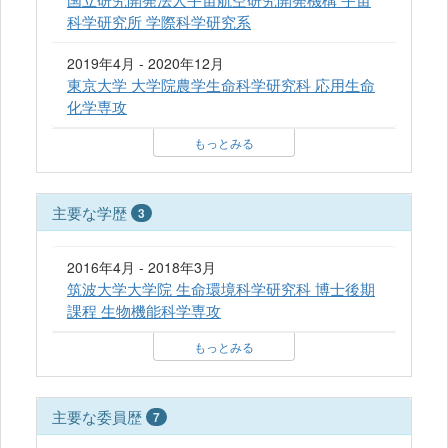
科学研究所 学際科学研究系
2019年4月 - 2020年12月
東京大学 大学院農学生命科学研究科 応用生命
化学専攻
もっとみる
主要な学歴
3
2016年4月 - 2018年3月
筑波大学大学院 生命環境科学研究科 博士後期
課程 生物機能科学専攻
もっとみる
主要な委員歴
7