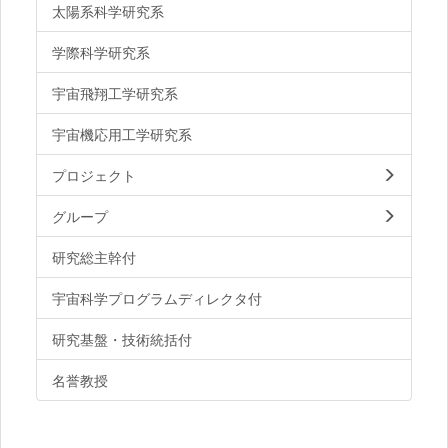
太陽系科学研究系
学際科学研究系
宇宙飛翔工学研究系
宇宙機応用工学研究系
プロジェクト
グループ
研究総主幹付
宇宙科学プログラムディレクタ付
研究基盤・技術統括付
名誉教授