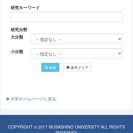
研究キーワード
研究分野
大分類
小分類
検索
条件クリア
▶大学ホームページに戻る
COPYRIGHT © 2017 MUSASHINO UNIVERSITY ALL RIGHTS
RESERVED