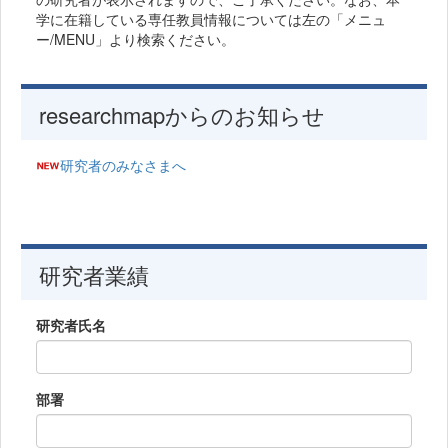
学に在籍している専任教員情報については左の「メニュ
ー/MENU」より検索ください。
researchmapからのお知らせ
研究者のみなさまへ
研究者業績
研究者氏名
部署