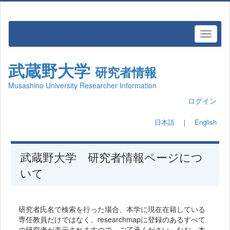
武蔵野大学
研究者情報
Musashino University Researcher Information
ログイン
日本語
｜
English
武蔵野大学 研究者情報ページにつ
いて
研究者氏名で検索を行った場合、本学に現在在籍している
専任教員だけではなく、researchmapに登録のあるすべて
の研究者が表示されますので、ご了承ください。なお、本