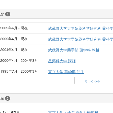
経歴
8
2009年4月 - 現在
武蔵野大学大学院薬科学研究科 薬科
2009年4月 - 現在
武蔵野大学大学院薬科学研究科 薬科学
2004年4月 - 現在
武蔵野大学薬学部 薬学科 教授
2000年4月 - 2004年3月
星薬科大学 講師
1995年7月 - 2000年3月
東京大学 薬学部 助手
もっとみる
学歴
2
- 1988年3月
東京大学大学院 薬学系研究科