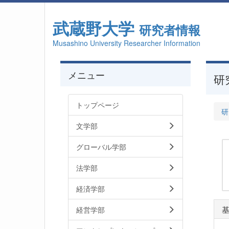
武蔵野大学
研究者情報
Musashino University Researcher Information
メニュー
研
トップページ
研
文学部
グローバル学部
法学部
経済学部
経営学部