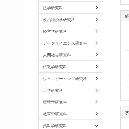
法学研究科
政治経済学研究科
経営学研究科
データサイエンス研究科
人間社会研究科
仏教学研究科
ウェルビーイング研究科
工学研究科
環境学研究科
教育学研究科
薬科学研究科