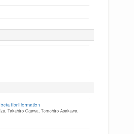
beta fibril formation
Hiza, Takahiro Ogawa, Tomohiro Asakawa,