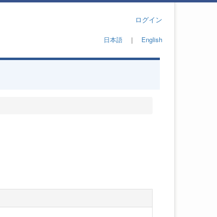
ログイン
日本語
｜
English