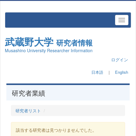
武蔵野大学
研究者情報
Musashino University Researcher Information
ログイン
日本語
｜
English
研究者業績
研究者リスト
該当する研究者は見つかりませんでした。