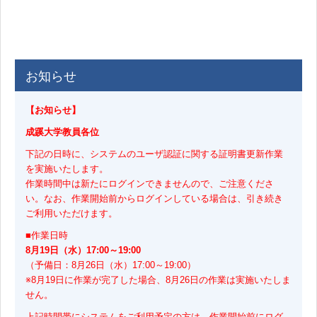
お知らせ
【お知らせ】
成蹊大学教員各位
下記の日時に、システムのユーザ認証に関する証明書更新作業
を実施いたします。
作業時間中は新たにログインできませんので、ご注意くださ
い。なお、作業開始前からログインしている場合は、引き続き
ご利用いただけます。
■作業日時
8月19日（水）17:00～19:00
（予備日：8月26日（水）17:00～19:00）
※8月19日に作業が完了した場合、8月26日の作業は実施いたしま
せん。
上記時間帯にシステムをご利用予定の方は、作業開始前にログ