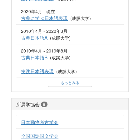
2020年4月 - 現在
古典に学ぶ日本語表現
(成蹊大学)
2010年4月 - 2020年3月
古典日本語A
(成蹊大学)
2010年4月 - 2019年8月
古典日本語B
(成蹊大学)
実践日本語表現
(成蹊大学)
もっとみる
所属学協会
5
日本動物考古学会
全国国語国文学会