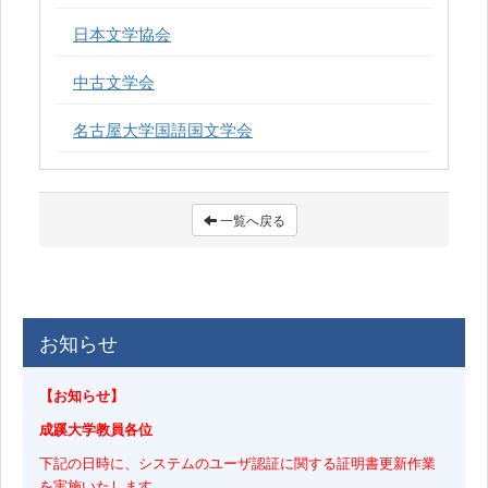
日本文学協会
中古文学会
名古屋大学国語国文学会
一覧へ戻る
お知らせ
【お知らせ】
成蹊大学教員各位
下記の日時に、システムのユーザ認証に関する証明書更新作業
を実施いたします。