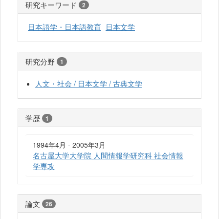
研究キーワード
2
日本語学・日本語教育
日本文学
研究分野
1
人文・社会 / 日本文学 / 古典文学
学歴
1
1994年4月 - 2005年3月
名古屋大学大学院 人間情報学研究科 社会情報
学専攻
論文
26