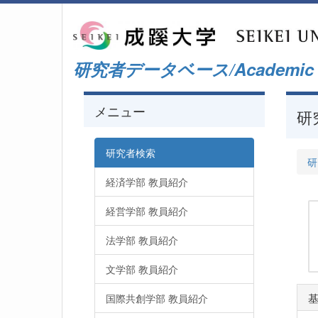
研究者データベース/Academic Staf
メニュー
研
研究者検索
研
経済学部 教員紹介
経営学部 教員紹介
法学部 教員紹介
文学部 教員紹介
国際共創学部 教員紹介