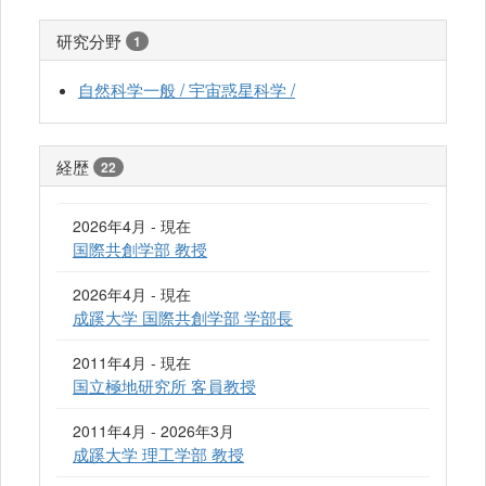
研究分野
1
自然科学一般 / 宇宙惑星科学 /
経歴
22
2026年4月 - 現在
国際共創学部 教授
2026年4月 - 現在
成蹊大学 国際共創学部 学部長
2011年4月 - 現在
国立極地研究所 客員教授
2011年4月 - 2026年3月
成蹊大学 理工学部 教授