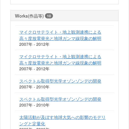
Works(作品等)
10
マイクロサテライト・地上観測連携による
高々度放電発光と地球ガンマ線現象の解明
2007年 - 2012年
マイクロサテライト・地上観測連携による
高々度放電発光と地球ガンマ線現象の解明
2007年 - 2012年
スペクトル取得型光学オゾンゾンデの開発
2007年 - 2010年
スペクトル取得型光学オゾンゾンデの開発
2007年 - 2010年
太陽活動が及ぼす地球大気への影響のモデリ
ングと定量化