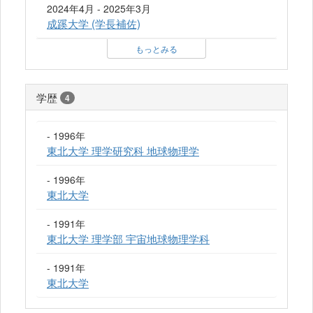
2024年4月 - 2025年3月
成蹊大学 (学長補佐)
もっとみる
学歴
4
- 1996年
東北大学 理学研究科 地球物理学
- 1996年
東北大学
- 1991年
東北大学 理学部 宇宙地球物理学科
- 1991年
東北大学