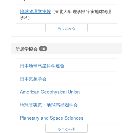
地球物理学実験
(東北大学 理学部 宇宙地球物理
学科)
もっとみる
所属学協会
10
日本地球惑星科学連合
日本気象学会
American Geophysical Union
地球電磁気・地球惑星圏学会
Planetary and Space Sciences
もっとみる