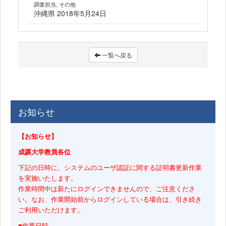
調査担当, その他
沖縄県 2018年5月24日
一覧へ戻る
お知らせ
【お知らせ】
成蹊大学教員各位
下記の日時に、システムのユーザ認証に関する証明書更新作業
を実施いたします。
作業時間中は新たにログインできませんので、ご注意くださ
い。なお、作業開始前からログインしている場合は、引き続き
ご利用いただけます。
■作業日時