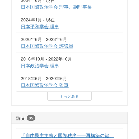
日本国際政治学会 理事、副理事長
2024年1月 - 現在
日本平和学会 理事
2020年6月 - 2023年6月
日本国際政治学会 評議員
2016年10月 - 2022年10月
日本政治学会 理事
2018年6月 - 2020年6月
日本国際政治学会 監事
もっとみる
論文
35
「自由民主主義と国際秩序――再構築の鍵」