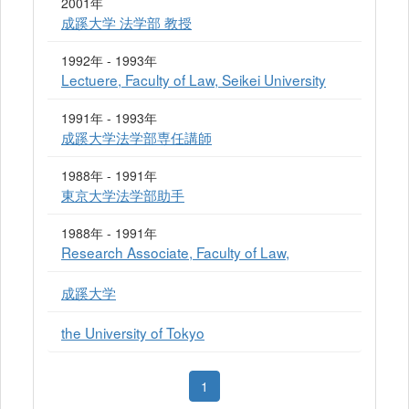
2001年
成蹊大学 法学部 教授
1992年 - 1993年
Lectuere, Faculty of Law, Seikei University
1991年 - 1993年
成蹊大学法学部専任講師
1988年 - 1991年
東京大学法学部助手
1988年 - 1991年
Research Associate, Faculty of Law,
成蹊大学
the University of Tokyo
1