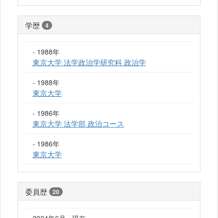
学歴
4
- 1988年
東京大学 法学政治学研究科 政治学
- 1988年
東京大学
- 1986年
東京大学 法学部 政治コース
- 1986年
東京大学
委員歴
20
2024年6月 - 現在