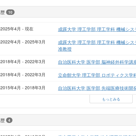
経歴
10
2025年4月 - 現在
成蹊大学 理工学部 理工学科 機械シス
2022年4月 - 2025年3月
成蹊大学 理工学部 理工学科 機械シス
准教授
2018年4月 - 2022年3月
自治医科大学 医学部 脳神経外科学講
2018年4月 - 2022年3月
立命館大学 理工学部 ロボティクス学科
2015年4月 - 2018年3月
自治医科大学 医学部 先端医療技術開
もっとみる
学歴
4