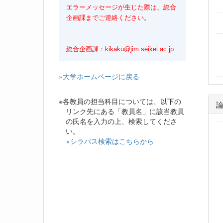
エラーメッセージが生じた際は、総合
企画課までご連絡ください。
総合企画課：kikaku@jim.seikei.ac.jp
»大学ホームページに戻る
※各教員の担当科目については、以下の
リンク先にある「教員名」に該当教員
の氏名を入力の上、検索してくださ
い。
»シラバス検索はこちらから