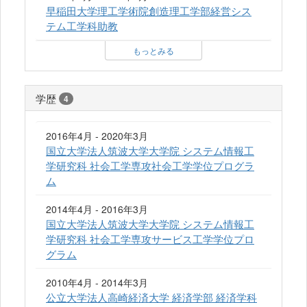
早稲田大学理工学術院創造理工学部経営シス
テム工学科助教
もっとみる
学歴
4
2016年4月 - 2020年3月
国立大学法人筑波大学大学院 システム情報工
学研究科 社会工学専攻社会工学学位プログラ
ム
2014年4月 - 2016年3月
国立大学法人筑波大学大学院 システム情報工
学研究科 社会工学専攻サービス工学学位プロ
グラム
2010年4月 - 2014年3月
公立大学法人高崎経済大学 経済学部 経済学科