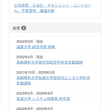
公共経営、公会計、マネジメント・コントロー
ル、予算管理、価値共創
経歴
9
2024年9月 - 現在
成蹊大学 経営学部 助教
2022年4月 - 現在
高崎商科大学商学部経営学科非常勤講師
2021年10月 - 2025年3月
高崎商科大学短期大学部現代ビジネス学科非
常勤講師
2023年4月 - 2024年8月
筑波大学 システム情報系 研究員
2020年9月 - 2023年3月