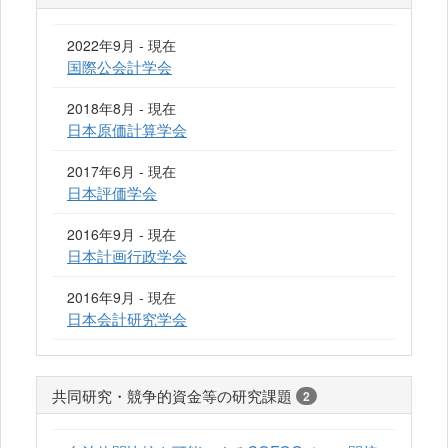
2022年9月 - 現在
国際公会計学会
2018年8月 - 現在
日本原価計算学会
2017年6月 - 現在
日本評価学会
2016年9月 - 現在
日本計画行政学会
2016年9月 - 現在
日本会計研究学会
共同研究・競争的資金等の研究課題
2