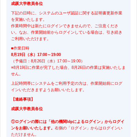
成蹊大学教員各位
下記の日時に、システムのユーザ認証に関する証明書更新作業
を実施いたします。
作業時間中は新たにログインできませんので、ご注意くださ
い。なお、作業開始前からログインしている場合は、引き続き
ご利用いただけます。
■作業日時
8月19日（水）17:00～19:00
（予備日：8月26日（水）17:00～19:00）
※8月19日に作業が完了した場合、8月26日の作業は実施いたしま
せん。
上記時間帯にシステムをご利用予定の方は、作業開始前にログ
インいただきますようお願いいたします。
【連絡事項】
成蹊大学教員各位
①ログインの際には「他の機関Idpによるログイン」からログイ
ンをお願いいたします。
右側の「ログイン」からはログインい
ただけません。