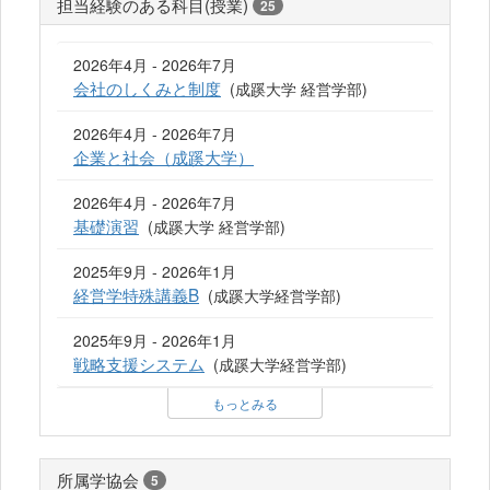
担当経験のある科目(授業)
25
2026年4月 - 2026年7月
会社のしくみと制度
(成蹊大学 経営学部)
2026年4月 - 2026年7月
企業と社会（成蹊大学）
2026年4月 - 2026年7月
基礎演習
(成蹊大学 経営学部)
2025年9月 - 2026年1月
経営学特殊講義B
(成蹊大学経営学部)
2025年9月 - 2026年1月
戦略支援システム
(成蹊大学経営学部)
もっとみる
所属学協会
5