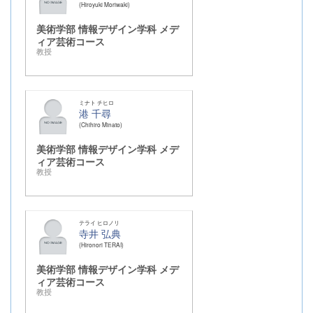
Hiroyuki Moriwaki
美術学部 情報デザイン学科 メデ
ィア芸術コース
教授
ミナト チヒロ
港 千尋
Chihiro Minato
美術学部 情報デザイン学科 メデ
ィア芸術コース
教授
テライ ヒロノリ
寺井 弘典
Hironori TERAI
美術学部 情報デザイン学科 メデ
ィア芸術コース
教授