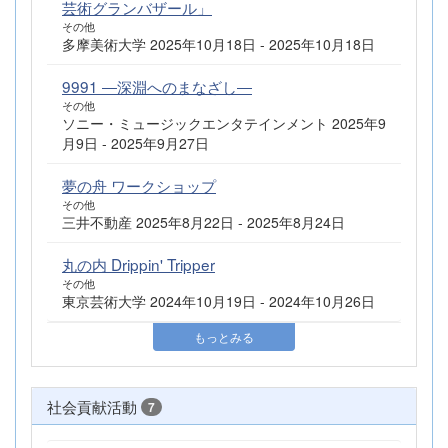
芸術グランバザール」
その他
多摩美術大学 2025年10月18日 - 2025年10月18日
9991 ―深淵へのまなざし―
その他
ソニー・ミュージックエンタテインメント 2025年9
月9日 - 2025年9月27日
夢の舟 ワークショップ
その他
三井不動産 2025年8月22日 - 2025年8月24日
丸の内 Drippin' Tripper
その他
東京芸術大学 2024年10月19日 - 2024年10月26日
もっとみる
社会貢献活動
7