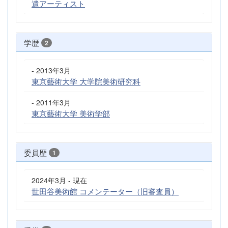
遣アーティスト
学歴
2
- 2013年3月
東京藝術大学 大学院美術研究科
- 2011年3月
東京藝術大学 美術学部
委員歴
1
2024年3月 - 現在
世田谷美術館 コメンテーター（旧審査員）