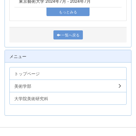
東京藝術大学 2024年7月 - 2024年7月
もっとみる
一覧へ戻る
メニュー
トップページ
美術学部
大学院美術研究科