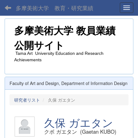
多摩美術大学 教育・研究業績
Toggl
多摩美術大学
教員業績
公開サイト
Tama Art University Education and Research
Achievements
Faculty of Art and Design, Department of Information Design
研究者リスト
久保 ガエタン
久保 ガエタン
クボ ガエタン (Gaetan KUBO)