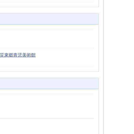
火災東郷青児美術館