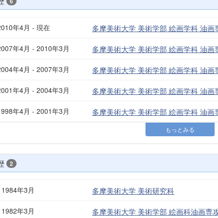
歴
6
2010年4月 - 現在
多摩美術大学 美術学部 絵画学科 油画
2007年4月 - 2010年3月
多摩美術大学 美術学部 絵画学科 油画
2004年4月 - 2007年3月
多摩美術大学 美術学部 絵画学科 油画
2001年4月 - 2004年3月
多摩美術大学 美術学部 絵画学科 油画
1998年4月 - 2001年3月
多摩美術大学 美術学部 絵画学科 油画
もっとみる
歴
2
- 1984年3月
多摩美術大学 美術研究科
- 1982年3月
多摩美術大学 美術学部 絵画科油画専