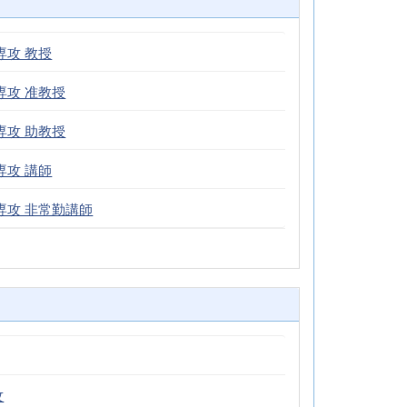
専攻 教授
専攻 准教授
専攻 助教授
専攻 講師
専攻 非常勤講師
攻