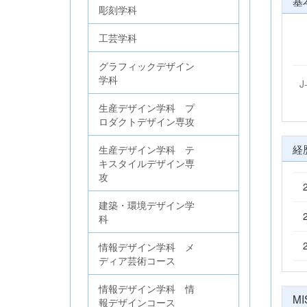
基
彫刻学科
工芸学科
グラフィックデザイン
学科
J
生産デザイン学科 プ
ロダクトデザイン専攻
経
生産デザイン学科 テ
キスタイルデザイン専
攻
建築・環境デザイン学
科
情報デザイン学科 メ
ディア芸術コース
情報デザイン学科 情
MI
報デザインコース