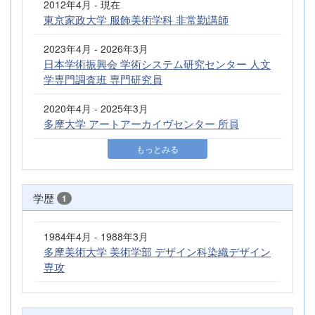
2012年4月 - 現在
東京家政大学 服飾美術学科 非常勤講師
2023年4月 - 2026年3月
日本学術振興会 学術システム研究センター 人文
学専門調査班 専門研究員
2020年4月 - 2025年3月
多摩大学 アートアーカイヴセンター 所員
もっとみる
学歴
1
1984年4月 - 1988年3月
多摩美術大学 美術学部 デザイン科染織デザイン
専攻