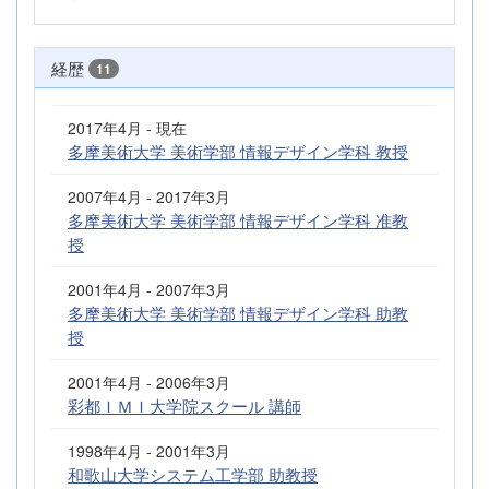
経歴
11
2017年4月 - 現在
多摩美術大学 美術学部 情報デザイン学科 教授
2007年4月 - 2017年3月
多摩美術大学 美術学部 情報デザイン学科 准教
授
2001年4月 - 2007年3月
多摩美術大学 美術学部 情報デザイン学科 助教
授
2001年4月 - 2006年3月
彩都ＩＭＩ大学院スクール 講師
1998年4月 - 2001年3月
和歌山大学システム工学部 助教授