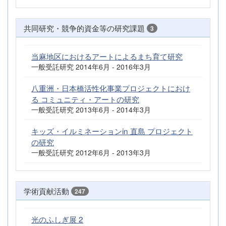
共同研究・競争的資金等の研究課題
3
当麻地区におけるアートによるまち育て研究
一般受託研究 2014年6月 - 2016年3月
八重洲・日本橋活性化事業プロジェクトにおけ
る コミュニティ・アートの研究
一般受託研究 2013年6月 - 2014年3月
キッズ・イルミネーションin 直島 プロジェクト
の研究
一般受託研究 2012年6月 - 2013年3月
学術貢献活動
247
光のふしぎ展 2