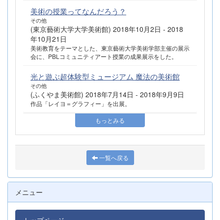
美術の授業ってなんだろう？
その他
(東京藝術大学大学美術館) 2018年10月2日 - 2018
年10月21日
美術教育をテーマとした、東京藝術大学美術学部主催の展示
会に、PBLコミュニティアート授業の成果展示をした。
光と遊ぶ超体験型ミュージアム 魔法の美術館
その他
(ふくやま美術館) 2018年7月14日 - 2018年9月9日
作品「レイヨ＝グラフィー」を出展。
もっとみる
一覧へ戻る
メニュー