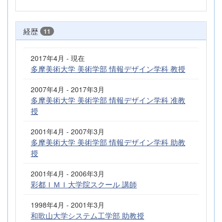
経歴
11
2017年4月 - 現在
多摩美術大学 美術学部 情報デザイン学科 教授
2007年4月 - 2017年3月
多摩美術大学 美術学部 情報デザイン学科 准教
授
2001年4月 - 2007年3月
多摩美術大学 美術学部 情報デザイン学科 助教
授
2001年4月 - 2006年3月
彩都ＩＭＩ大学院スクール 講師
1998年4月 - 2001年3月
和歌山大学システム工学部 助教授