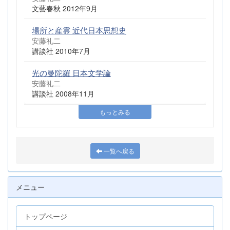
文藝春秋 2012年9月
場所と産霊 近代日本思想史
安藤礼二
講談社 2010年7月
光の曼陀羅 日本文学論
安藤礼二
講談社 2008年11月
もっとみる
一覧へ戻る
メニュー
トップページ