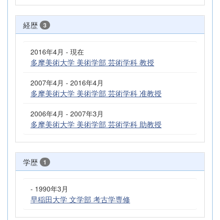
経歴
3
2016年4月 - 現在
多摩美術大学 美術学部 芸術学科 教授
2007年4月 - 2016年4月
多摩美術大学 美術学部 芸術学科 准教授
2006年4月 - 2007年3月
多摩美術大学 美術学部 芸術学科 助教授
学歴
1
- 1990年3月
早稲田大学 文学部 考古学専修