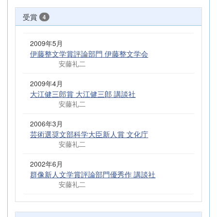
受賞
4
2009年5月
伊藤整文学賞評論部門 伊藤整文学会
安藤礼二
2009年4月
大江健三郎賞 大江健三郎 講談社
安藤礼二
2006年3月
芸術選奨文部科学大臣新人賞 文化庁
安藤礼二
2002年6月
群像新人文学賞評論部門優秀作 講談社
安藤礼二