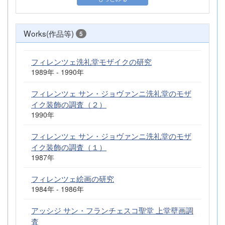
Works(作品等)
5
フィレンツェ洗礼堂モザイクの研究
1989年 - 1990年
フィレンツェ サン・ジョヴァンニ洗礼堂のモザ
イク装飾の調査（２）
1990年
フィレンツェ サン・ジョヴァンニ洗礼堂のモザ
イク装飾の調査（１）
1987年
フィレンツェ絵画の研究
1984年 - 1986年
アッシジ サン・フランチェスコ聖堂 上堂壁画調
査