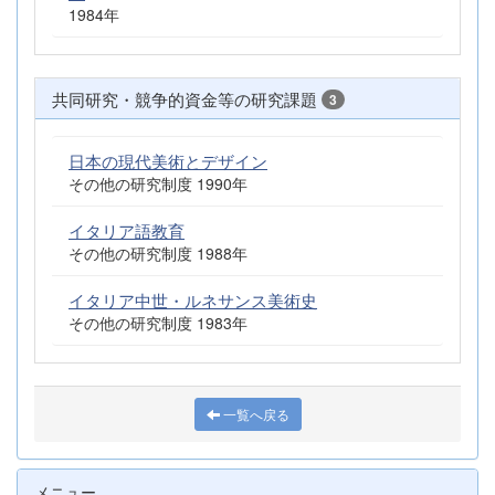
1984年
共同研究・競争的資金等の研究課題
3
日本の現代美術とデザイン
その他の研究制度 1990年
イタリア語教育
その他の研究制度 1988年
イタリア中世・ルネサンス美術史
その他の研究制度 1983年
一覧へ戻る
メニュー