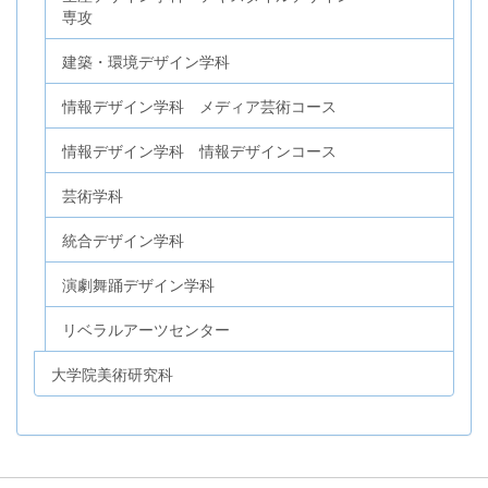
専攻
建築・環境デザイン学科
情報デザイン学科 メディア芸術コース
情報デザイン学科 情報デザインコース
芸術学科
統合デザイン学科
演劇舞踊デザイン学科
リベラルアーツセンター
大学院美術研究科