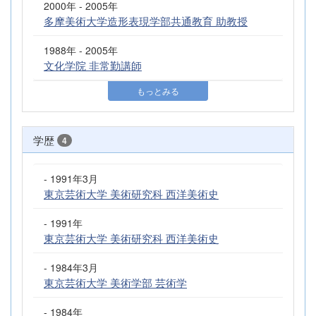
2000年 - 2005年
多摩美術大学造形表現学部共通教育 助教授
1988年 - 2005年
文化学院 非常勤講師
もっとみる
学歴
4
- 1991年3月
東京芸術大学 美術研究科 西洋美術史
- 1991年
東京芸術大学 美術研究科 西洋美術史
- 1984年3月
東京芸術大学 美術学部 芸術学
- 1984年