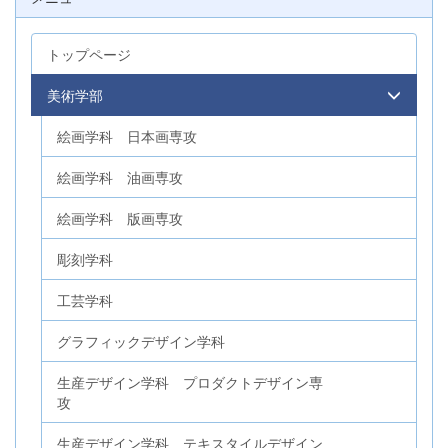
トップページ
美術学部
絵画学科 日本画専攻
絵画学科 油画専攻
絵画学科 版画専攻
彫刻学科
工芸学科
グラフィックデザイン学科
生産デザイン学科 プロダクトデザイン専
攻
生産デザイン学科 テキスタイルデザイン