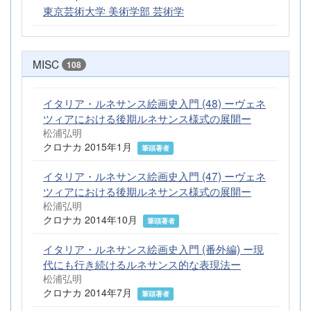
東京芸術大学 美術学部 芸術学
MISC
108
イタリア・ルネサンス絵画史入門 (48) ーヴェネ
ツィアにおける後期ルネサンス様式の展開ー
松浦弘明
クロナカ 2015年1月
筆頭著者
イタリア・ルネサンス絵画史入門 (47) ーヴェネ
ツィアにおける後期ルネサンス様式の展開ー
松浦弘明
クロナカ 2014年10月
筆頭著者
イタリア・ルネサンス絵画史入門 (番外編) ー現
代にも行き続けるルネサンス的な表現法ー
松浦弘明
クロナカ 2014年7月
筆頭著者