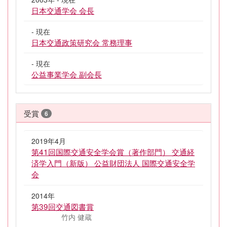
日本交通学会 会長
- 現在
日本交通政策研究会 常務理事
- 現在
公益事業学会 副会長
受賞
6
2019年4月
第41回国際交通安全学会賞（著作部門） 交通経
済学入門（新版） 公益財団法人 国際交通安全学
会
2014年
第39回交通図書賞
竹内 健蔵