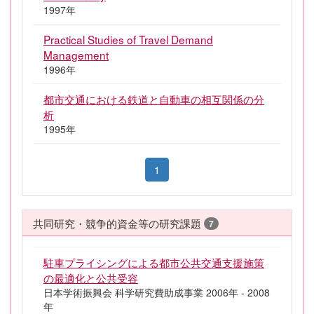
1997年
Practical Studies of Travel Demand
Management
1996年
都市交通における鉄道と自動車の相互関係の分
析
1995年
1
共同研究・競争的資金等の研究課題
7
駐車プライシングによる都市公共交通支援施策
の最適化と公共受容
日本学術振興会 科学研究費助成事業 2006年 - 2008
年