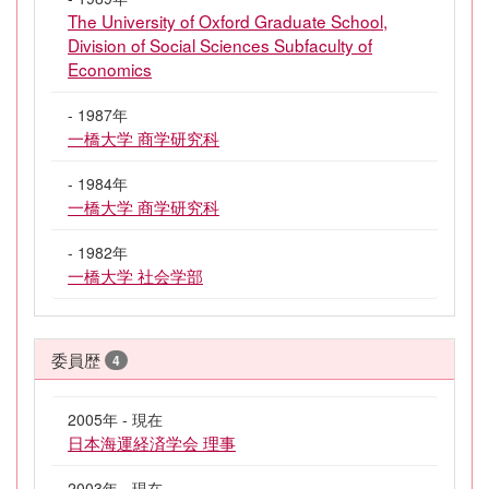
The University of Oxford Graduate School,
Division of Social Sciences Subfaculty of
Economics
- 1987年
一橋大学 商学研究科
- 1984年
一橋大学 商学研究科
- 1982年
一橋大学 社会学部
委員歴
4
2005年 - 現在
日本海運経済学会 理事
2003年 - 現在