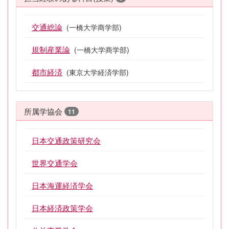
交通総論
(一橋大学商学部)
規制産業論
(一橋大学商学部)
都市経済
(東京大学経済学部)
所属学協会
11
日本交通政策研究会
世界交通学会
日本海運経済学会
日本経済政策学会