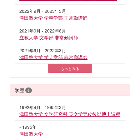
2022年9月 - 2023年3月
津田塾大学 学芸学部 非常勤講師
2021年9月 - 2022年8月
立教大学 文学部 非常勤講師
2021年9月 - 2022年3月
津田塾大学 学芸学部 非常勤講師
もっとみる
学歴
6
1992年4月 - 1995年3月
津田塾大学 文学研究科 英文学専攻後期博士課程
- 1995年
津田塾大学