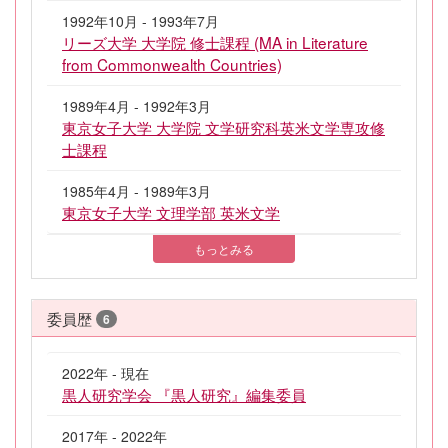
1992年10月 - 1993年7月
リーズ大学 大学院 修士課程 (MA in Literature
from Commonwealth Countries)
1989年4月 - 1992年3月
東京女子大学 大学院 文学研究科英米文学専攻修
士課程
1985年4月 - 1989年3月
東京女子大学 文理学部 英米文学
もっとみる
委員歴
6
2022年 - 現在
黒人研究学会 『黒人研究』編集委員
2017年 - 2022年