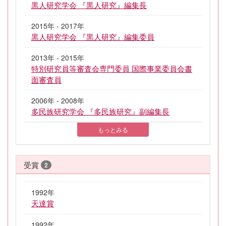
黒人研究学会 『黒人研究』編集長
2015年 - 2017年
黒人研究学会 『黒人研究』編集委員
2013年 - 2015年
特別研究員等審査会専門委員 国際事業委員会書
面審査員
2006年 - 2008年
多民族研究学会 『多民族研究』副編集長
もっとみる
受賞
2
1992年
天達賞
1992年