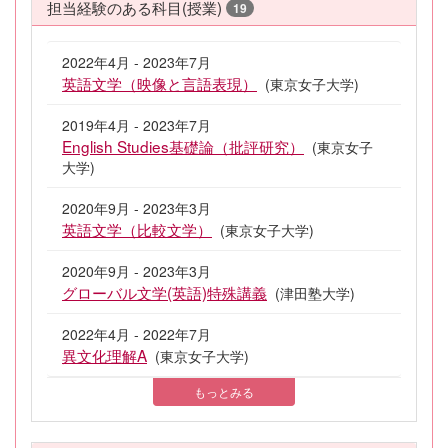
担当経験のある科目(授業)
19
2022年4月 - 2023年7月
英語文学（映像と言語表現）
(東京女子大学)
2019年4月 - 2023年7月
English Studies基礎論（批評研究）
(東京女子
大学)
2020年9月 - 2023年3月
英語文学（比較文学）
(東京女子大学)
2020年9月 - 2023年3月
グローバル文学(英語)特殊講義
(津田塾大学)
2022年4月 - 2022年7月
異文化理解A
(東京女子大学)
もっとみる