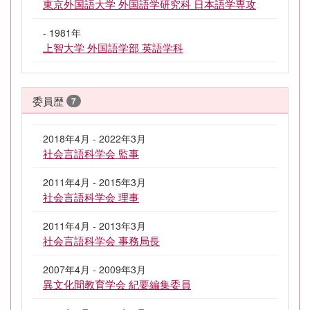
東京外国語大学 外国語学研究科 日本語学専攻
- 1981年
上智大学 外国語学部 英語学科
委員歴
7
2018年4月 - 2022年3月
社会言語科学会 監事
2011年4月 - 2015年3月
社会言語科学会 理事
2011年4月 - 2013年3月
社会言語科学会 事務局長
2007年4月 - 2009年3月
異文化間教育学会 紀要編集委員