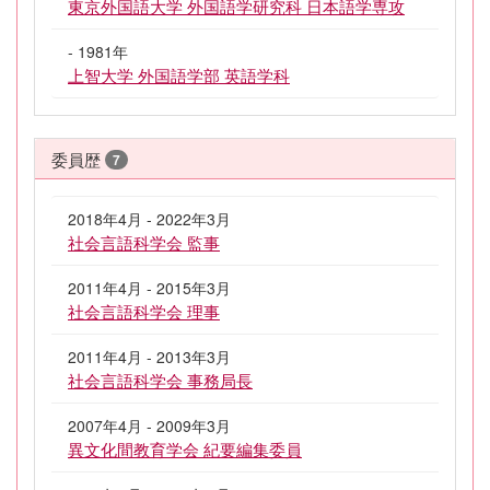
東京外国語大学 外国語学研究科 日本語学専攻
- 1981年
上智大学 外国語学部 英語学科
委員歴
7
2018年4月 - 2022年3月
社会言語科学会 監事
2011年4月 - 2015年3月
社会言語科学会 理事
2011年4月 - 2013年3月
社会言語科学会 事務局長
2007年4月 - 2009年3月
異文化間教育学会 紀要編集委員