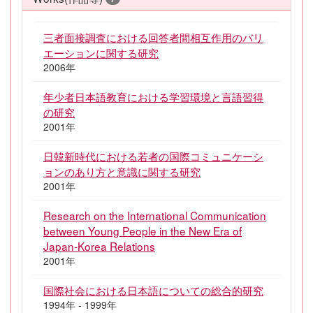
三者面接調査における回答者間相互作用のバリ
エーションに関する研究
2006年
年少者日本語教育における学習環境と言語習得
の研究
2001年
日韓新時代における若者の国際コミュニケーシ
ョンのあり方と意識に関する研究
2001年
Research on the International Communication
between Young People in the New Era of
Japan-Korea Relations
2001年
国際社会における日本語についての総合的研究
1994年 - 1999年