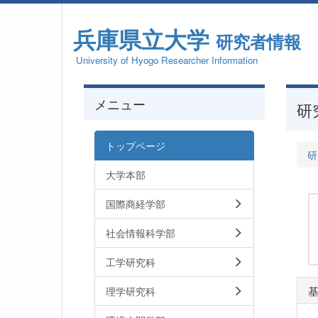
兵庫県立大学
研究者情報
University of Hyogo Researcher Information
メニュー
研
トップページ
研
大学本部
国際商経学部
社会情報科学部
工学研究科
理学研究科