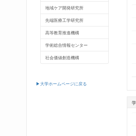
地域ケア開発研究所
先端医療工学研究所
高等教育推進機構
学術総合情報センター
社会価値創造機構
▶大学ホームページに戻る