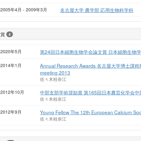
2005年4月 - 2009年3月
名古屋大学 農学部 応用生物科学科
受賞
4
2020年5月
第24回日本細胞生物学会論文賞 日本細胞生物
2014年1月
Annual Research Awards 名古屋大学博
meeting 2013
佐々木桂奈江
2012年10月
中部支部学術奨励賞 第165回日本農芸化学会
佐々木桂奈江
2012年9月
Young Fellow The 12th European Calcium Soc
佐々木桂奈江