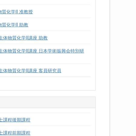
質化学II 准教授
質化学II 助教
生体物質化学II講座 助教
生体物質化学II講座 日本学術振興会特別研
生体物質化学II講座 客員研究員
博士課程後期課程
博士課程前期課程