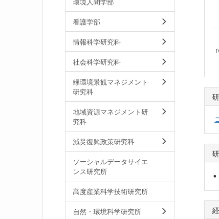
環境人間学部
看護学部
情報科学研究科
社会科学研究科
緑環境景観マネジメント
研究科
地域資源マネジメント研
究科
減災復興政策研究科
ソーシャルデータサイエ
ンス研究所
高度産業科学技術研究所
自然・環境科学研究所