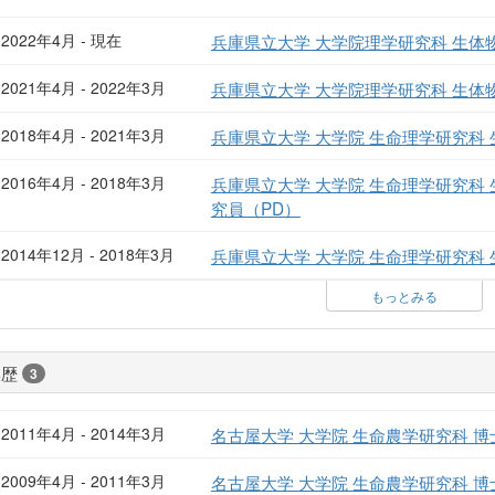
2022年4月 - 現在
兵庫県立大学 大学院理学研究科 生体物
2021年4月 - 2022年3月
兵庫県立大学 大学院理学研究科 生体物
2018年4月 - 2021年3月
兵庫県立大学 大学院 生命理学研究科 
2016年4月 - 2018年3月
兵庫県立大学 大学院 生命理学研究科 
究員（PD）
2014年12月 - 2018年3月
兵庫県立大学 大学院 生命理学研究科 
もっとみる
学歴
3
2011年4月 - 2014年3月
名古屋大学 大学院 生命農学研究科 
2009年4月 - 2011年3月
名古屋大学 大学院 生命農学研究科 