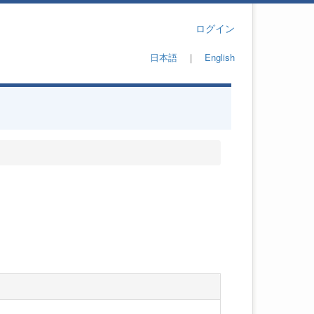
ログイン
日本語
｜
English