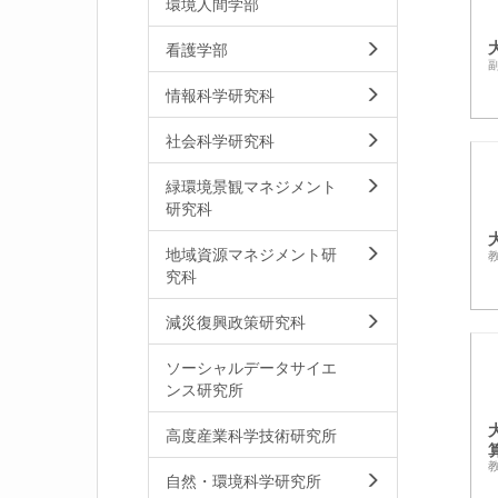
環境人間学部
看護学部
副
情報科学研究科
社会科学研究科
緑環境景観マネジメント
研究科
地域資源マネジメント研
究科
減災復興政策研究科
ソーシャルデータサイエ
ンス研究所
高度産業科学技術研究所
自然・環境科学研究所