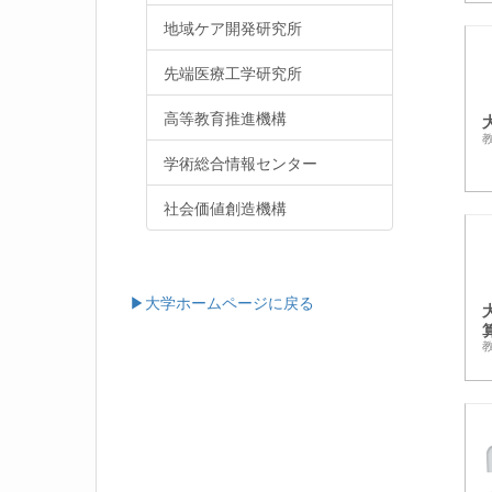
地域ケア開発研究所
先端医療工学研究所
高等教育推進機構
学術総合情報センター
社会価値創造機構
▶大学ホームページに戻る