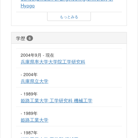
Hyogo
もっとみる
学歴
6
2004年9月 - 現在
兵庫県率大学大学院工学研究科
- 2004年
兵庫県立大学
- 1989年
姫路工業大学 工学研究科 機械工学
- 1989年
姫路工業大学
- 1987年