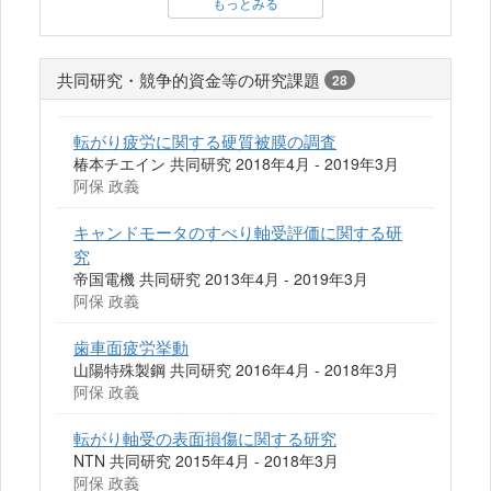
もっとみる
共同研究・競争的資金等の研究課題
28
転がり疲労に関する硬質被膜の調査
椿本チエイン 共同研究 2018年4月 - 2019年3月
阿保 政義
キャンドモータのすべり軸受評価に関する研
究
帝国電機 共同研究 2013年4月 - 2019年3月
阿保 政義
歯車面疲労挙動
山陽特殊製鋼 共同研究 2016年4月 - 2018年3月
阿保 政義
転がり軸受の表面損傷に関する研究
NTN 共同研究 2015年4月 - 2018年3月
阿保 政義