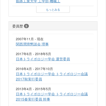
姫路工業大学 工学部 機械工
もっとみる
委員歴
5
2007年11月 - 現在
関西潤滑懇談会 理事
2017年6月 - 2018年5月
日本トライボロジー学会 運営委員
2016年4月 - 2017年10月
日本トライボロジー学会 トライボロジー会議
2017秋実行委員
2013年4月 - 2015年5月
日本トライボロジー学会 トライボロジー会議
2015春実行委員 幹事