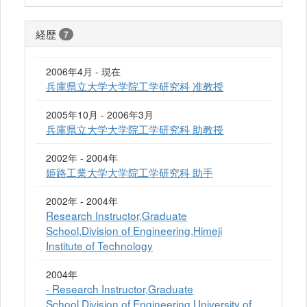
経歴
7
2006年4月 - 現在
兵庫県立大学大学院工学研究科 准教授
2005年10月 - 2006年3月
兵庫県立大学大学院工学研究科 助教授
2002年 - 2004年
姫路工業大学大学院工学研究科 助手
2002年 - 2004年
Research Instructor,Graduate
School,Division of Engineering,Himeji
Institute of Technology
2004年
- Research Instructor,Graduate
School,Division of Engineering,University of