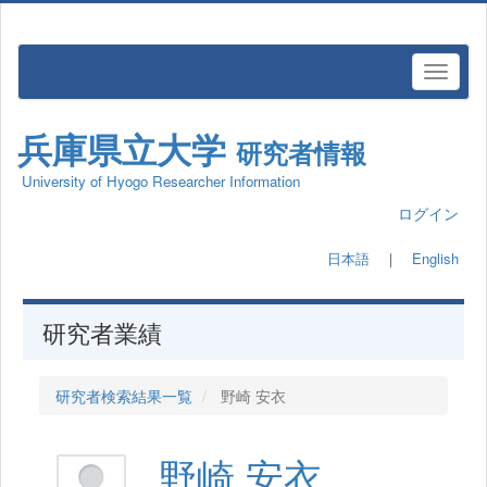
兵庫県立大学
研究者情報
University of Hyogo Researcher Information
ログイン
日本語
｜
English
研究者業績
研究者検索結果一覧
野崎 安衣
野崎 安衣