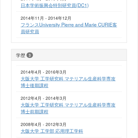
日本学術振興会特別研究員(DC1)
2014年11月 - 2014年12月
フランスUniversity Pierre and Marie CURIE客
員研究員
学歴
3
2014年4月 - 2016年3月
大阪大学 工学研究科 マテリアル生産科学専攻
博士後期課程
2012年4月 - 2014年3月
大阪大学 工学研究科 マテリアル生産科学専攻
博士前期課程
2008年4月 - 2012年3月
大阪大学 工学部 応用理工学科