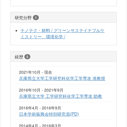
研究分野
1
ナノテク・材料 / グリーンサステイナブルケ
ミストリー、環境化学 /
経歴
5
2021年10月 - 現在
兵庫県立大学工学研究科化学工学専攻 准教授
2016年10月 - 2021年9月
兵庫県立大学 工学研究科化学工学専攻 助教
2016年4月 - 2016年9月
日本学術振興会特別研究員(PD)
2014年4月 - 2016年3月