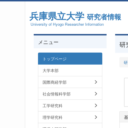
兵庫県立大学
研究者情報
University of Hyogo Researcher Information
メニュー
研
トップページ
研
大学本部
国際商経学部
社会情報科学部
工学研究科
理学研究科