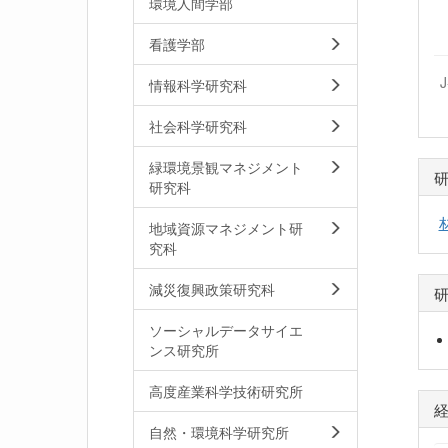
環境人間学部
看護学部
情報科学研究科
社会科学研究科
緑環境景観マネジメント
研究科
地域資源マネジメント研
究科
減災復興政策研究科
ソーシャルデータサイエ
ンス研究所
高度産業科学技術研究所
自然・環境科学研究所