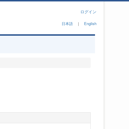
ログイン
日本語
｜
English