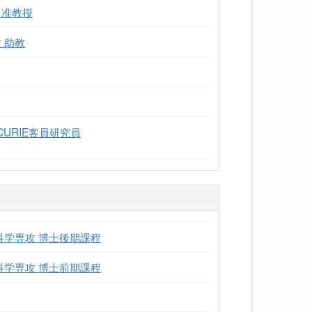
 准教授
 助教
rie CURIE客員研究員
科学専攻 博士後期課程
科学専攻 博士前期課程