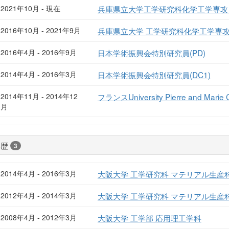
2021年10月 - 現在
兵庫県立大学工学研究科化学工学専攻
2016年10月 - 2021年9月
兵庫県立大学 工学研究科化学工学専攻
2016年4月 - 2016年9月
日本学術振興会特別研究員(PD)
2014年4月 - 2016年3月
日本学術振興会特別研究員(DC1)
2014年11月 - 2014年12
フランスUniversity Pierre and Ma
月
学歴
3
2014年4月 - 2016年3月
大阪大学 工学研究科 マテリアル生産
2012年4月 - 2014年3月
大阪大学 工学研究科 マテリアル生産
2008年4月 - 2012年3月
大阪大学 工学部 応用理工学科