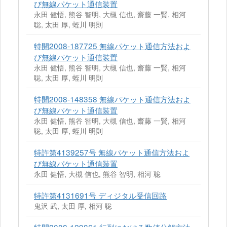
び無線パケット通信装置
永田 健悟, 熊谷 智明, 大槻 信也, 齋藤 一賢, 相河
聡, 太田 厚, 蛭川 明則
特開2008-187725 無線パケット通信方法およ
び無線パケット通信装置
永田 健悟, 熊谷 智明, 大槻 信也, 齋藤 一賢, 相河
聡, 太田 厚, 蛭川 明則
特開2008-148358 無線パケット通信方法およ
び無線パケット通信装置
永田 健悟, 熊谷 智明, 大槻 信也, 齋藤 一賢, 相河
聡, 太田 厚, 蛭川 明則
特許第4139257号 無線パケット通信方法およ
び無線パケット通信装置
永田 健悟, 大槻 信也, 熊谷 智明, 相河 聡
特許第4131691号 ディジタル受信回路
鬼沢 武, 太田 厚, 相河 聡