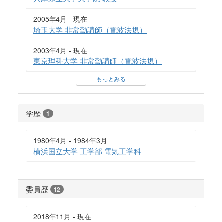
2005年4月 - 現在
埼玉大学 非常勤講師（電波法規）
2003年4月 - 現在
東京理科大学 非常勤講師（電波法規）
もっとみる
学歴
1
1980年4月 - 1984年3月
横浜国立大学 工学部 電気工学科
委員歴
12
2018年11月 - 現在