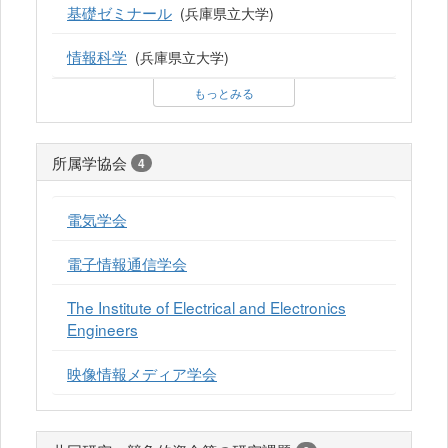
基礎ゼミナール
(兵庫県立大学)
情報科学
(兵庫県立大学)
もっとみる
所属学協会
4
電気学会
電子情報通信学会
The Institute of Electrical and Electronics
Engineers
映像情報メディア学会