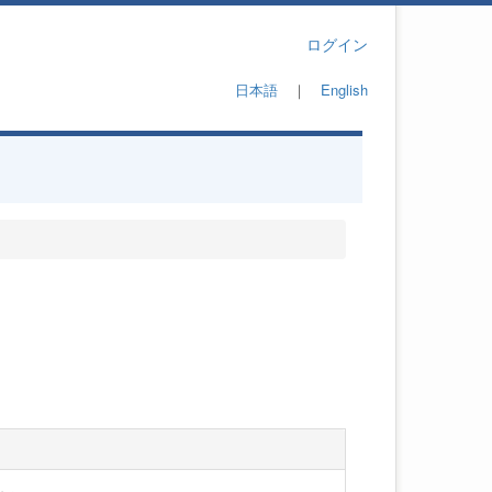
ログイン
日本語
｜
English