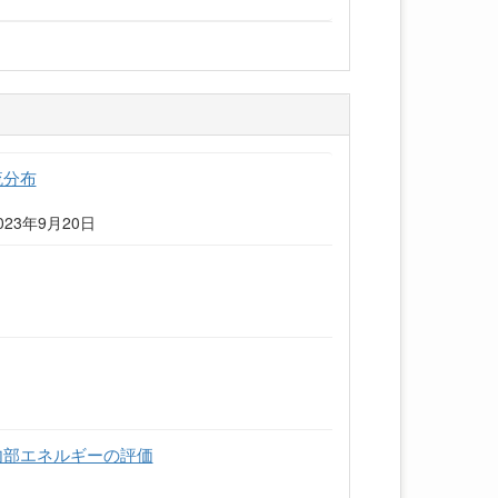
流分布
2023年9月20日
内部エネルギーの評価