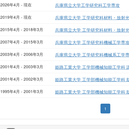
2026年4月 - 現在
兵庫県立大学工学研究科工学専攻
2019年4月 - 現在
兵庫県立大学 工学研究科材料・放射光
2015年4月 - 2018年3月
兵庫県立大学 工学研究科材料・放射光
2007年4月 - 2015年3月
兵庫県立大学 工学研究科機械工学専攻
2003年4月 - 2006年3月
兵庫県立大学 工学研究科機械系工学専
2001年4月 - 2003年3月
姫路工業大学 工学部機械知能工学科 
2001年4月 - 2002年3月
姫路工業大学 工学部機械知能工学科 
1995年4月 - 2001年3月
姫路工業大学 工学部機械知能工学科 
1