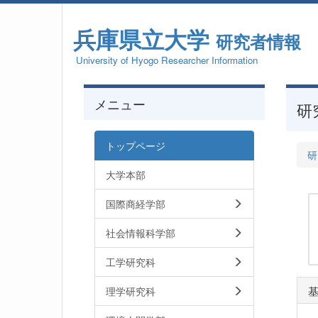
兵庫県立大学
研究者情報
University of Hyogo Researcher Information
メニュー
研
トップページ
研
大学本部
国際商経学部
社会情報科学部
工学研究科
理学研究科