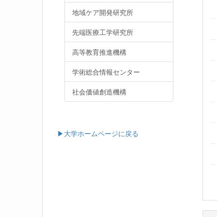
地域ケア開発研究所
先端医療工学研究所
高等教育推進機構
学術総合情報センター
社会価値創造機構
▶大学ホームページに戻る