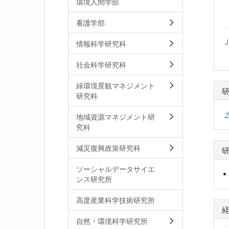
環境人間学部
看護学部
情報科学研究科
社会科学研究科
緑環境景観マネジメント
研究科
地域資源マネジメント研
究科
減災復興政策研究科
ソーシャルデータサイエ
ンス研究所
高度産業科学技術研究所
自然・環境科学研究所