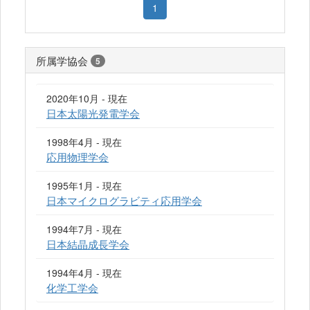
1
所属学協会
5
2020年10月 - 現在
日本太陽光発電学会
1998年4月 - 現在
応用物理学会
1995年1月 - 現在
日本マイクログラビティ応用学会
1994年7月 - 現在
日本結晶成長学会
1994年4月 - 現在
化学工学会