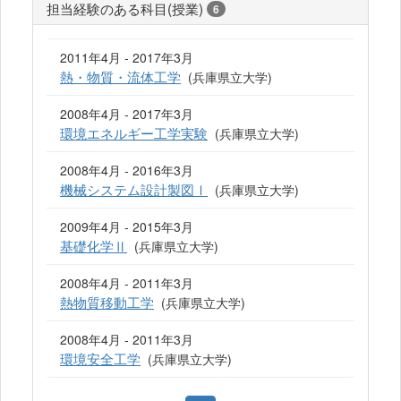
担当経験のある科目(授業)
6
2011年4月 - 2017年3月
熱・物質・流体工学
(兵庫県立大学)
2008年4月 - 2017年3月
環境エネルギー工学実験
(兵庫県立大学)
2008年4月 - 2016年3月
機械システム設計製図Ⅰ
(兵庫県立大学)
2009年4月 - 2015年3月
基礎化学Ⅱ
(兵庫県立大学)
2008年4月 - 2011年3月
熱物質移動工学
(兵庫県立大学)
2008年4月 - 2011年3月
環境安全工学
(兵庫県立大学)