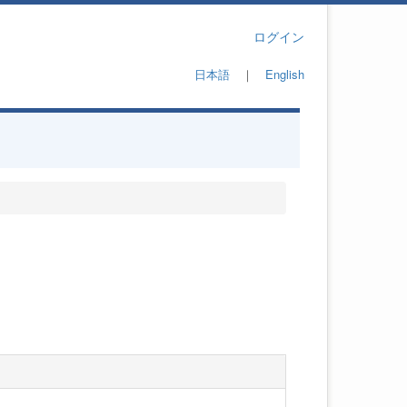
ログイン
日本語
｜
English