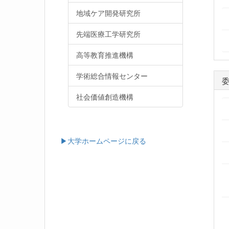
地域ケア開発研究所
先端医療工学研究所
高等教育推進機構
学術総合情報センター
社会価値創造機構
▶大学ホームページに戻る