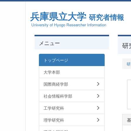
兵庫県立大学
研究者情報
University of Hyogo Researcher Information
メニュー
研
トップページ
研
大学本部
国際商経学部
社会情報科学部
工学研究科
理学研究科