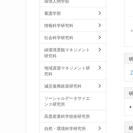
環境人間学部
看護学部
情報科学研究科
社会科学研究科
緑環境景観マネジメント
研究科
地域資源マネジメント研
究科
減災復興政策研究科
ソーシャルデータサイエ
ンス研究所
高度産業科学技術研究所
自然・環境科学研究所