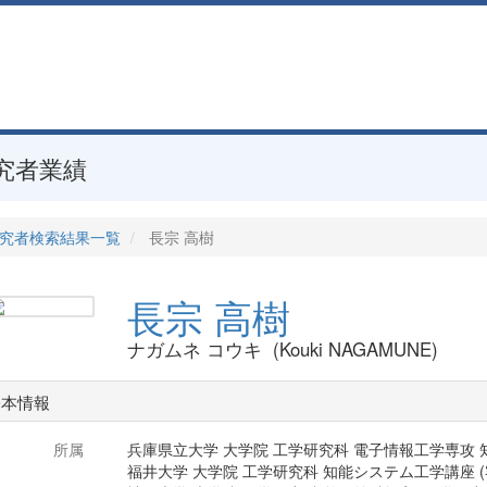
究者業績
究者検索結果一覧
長宗 高樹
長宗 高樹
ナガムネ コウキ (Kouki NAGAMUNE)
基本情報
所属
兵庫県立大学 大学院 工学研究科 電子情報工学専攻
福井大学 大学院 工学研究科 知能システム工学講座 (