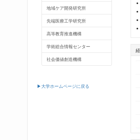
地域ケア開発研究所
先端医療工学研究所
高等教育推進機構
学術総合情報センター
社会価値創造機構
▶大学ホームページに戻る