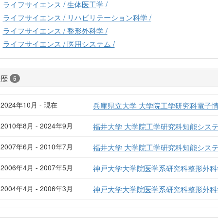
ライフサイエンス / 生体医工学 /
ライフサイエンス / リハビリテーション科学 /
ライフサイエンス / 整形外科学 /
ライフサイエンス / 医用システム /
経歴
5
2024年10月 - 現在
兵庫県立大学 大学院工学研究科電子情
2010年8月 - 2024年9月
福井大学 大学院工学研究科知能システ
2007年6月 - 2010年7月
福井大学 大学院工学研究科知能システ
2006年4月 - 2007年5月
神戸大学大学院医学系研究科整形外科
2004年4月 - 2006年3月
神戸大学大学院医学系研究科整形外科