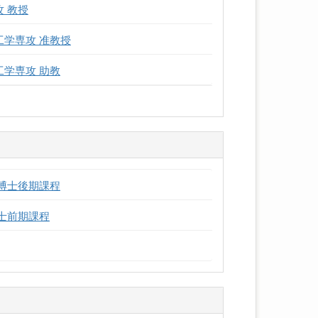
 教授
工学専攻 准教授
工学専攻 助教
 博士後期課程
博士前期課程