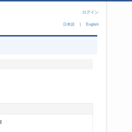
ログイン
日本語
｜
English
授