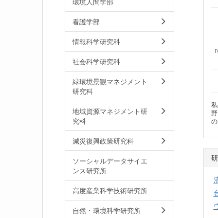
環境人間学部
看護学部
情報科学研究科
社会科学研究科
緑環境景観マネジメント
研究科
私
地域資源マネジメント研
野
究科
の
減災復興政策研究科
ソーシャルデータサイエ
ンス研究所
高度産業科学技術研究所
自然・環境科学研究所