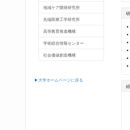
地域ケア開発研究所
先端医療工学研究所
高等教育推進機構
学術総合情報センター
社会価値創造機構
▶大学ホームページに戻る