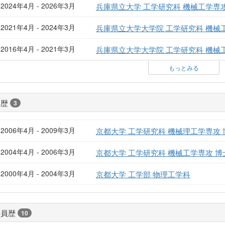
2024年4月 - 2026年3月
兵庫県立大学 工学研究科 機械工学専攻
2021年4月 - 2024年3月
兵庫県立大学大学院 工学研究科 機械
2016年4月 - 2021年3月
兵庫県立大学大学院 工学研究科 機械
もっとみる
学歴
3
2006年4月 - 2009年3月
京都大学 工学研究科 機械理工学専攻
2004年4月 - 2006年3月
京都大学 工学研究科 機械工学専攻 
2000年4月 - 2004年3月
京都大学 工学部 物理工学科
委員歴
10